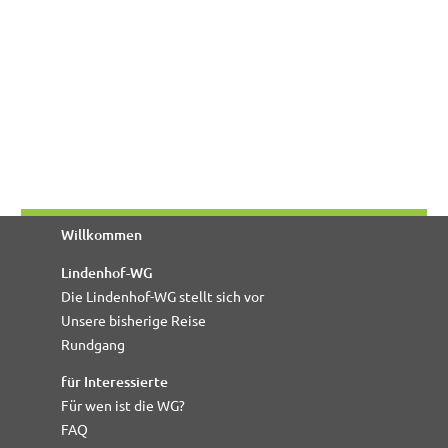
Willkommen
Lindenhof-WG
Die Lindenhof-WG stellt sich vor
Unsere bisherige Reise
Rundgang
für Interessierte
Für wen ist die WG?
FAQ